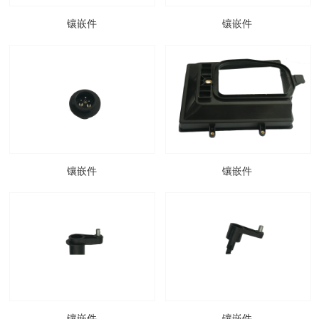
镶嵌件
镶嵌件
镶嵌件
镶嵌件
镶嵌件
镶嵌件