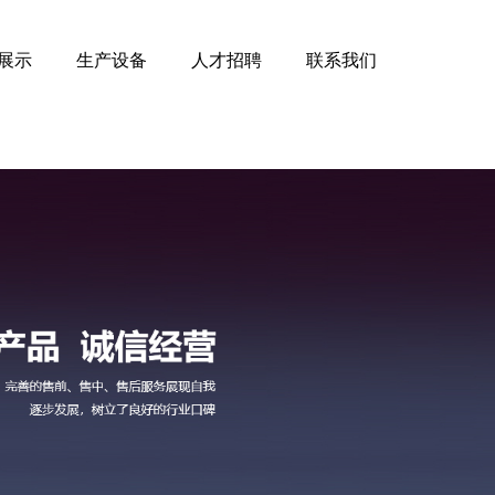
展示
生产设备
人才招聘
联系我们