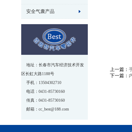
安全气囊产品
地址：长春市汽车经济技术开发
上一篇：
区长虹大路1188号
下一篇：
手机：13504302710
电话：0431-85730160
传真：0431-85730160
邮箱：cc_best@188.com