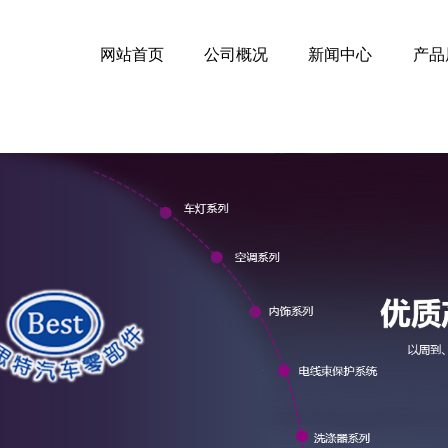
网站首页
公司概况
新闻中心
产品