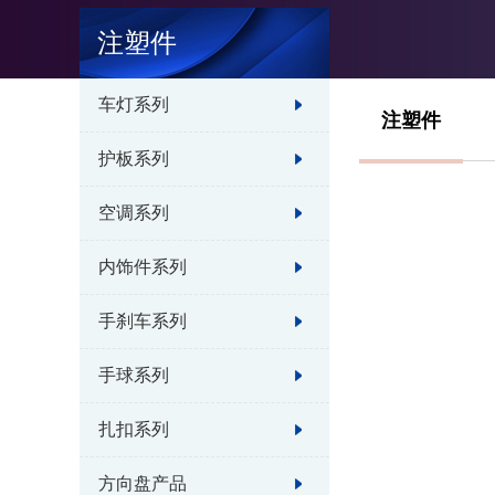
注塑件
车灯系列
注塑件
护板系列
空调系列
内饰件系列
手刹车系列
手球系列
扎扣系列
方向盘产品