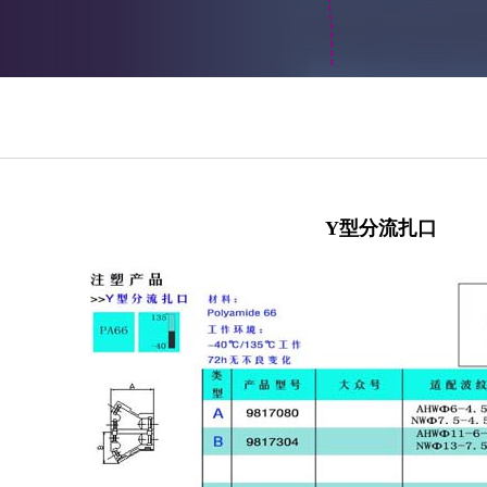
Y型分流扎口