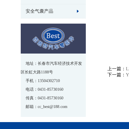
安全气囊产品
地址：长春市汽车经济技术开发
上一篇：
区长虹大路1188号
下一篇：
手机：13504302710
电话：0431-85730160
传真：0431-85730160
邮箱：cc_best@188.com