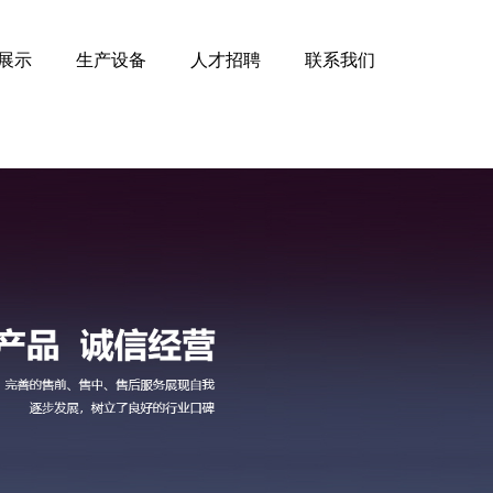
展示
生产设备
人才招聘
联系我们