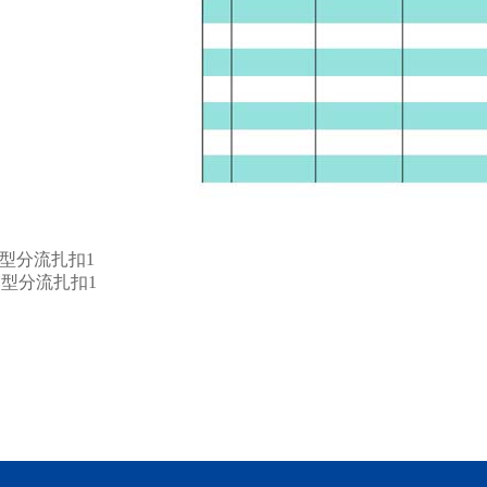
L型分流扎扣1
Y型分流扎扣1