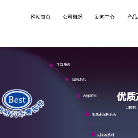
网站首页
公司概况
新闻中心
产品