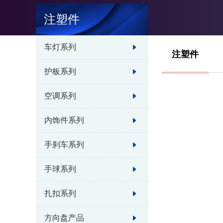
注塑件
车灯系列
注塑件
护板系列
空调系列
内饰件系列
手刹车系列
手球系列
扎扣系列
方向盘产品