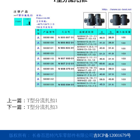
上一篇：
T型分流扎扣1
下一篇：
T型分流扎扣3
版权所有： 长春百思特汽车零部件有限公司
吉ICP备12001679号