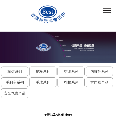
车灯系列
护板系列
空调系列
内饰件系列
手刹车系列
手球系列
扎扣系列
方向盘产品
安全气囊产品
T型分流扎扣2