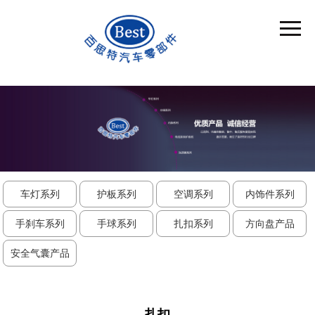
车灯系列
护板系列
空调系列
内饰件系列
手刹车系列
手球系列
扎扣系列
方向盘产品
安全气囊产品
扎扣