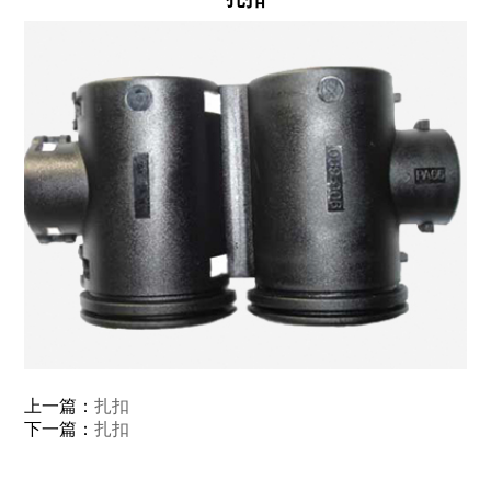
上一篇：
扎扣
下一篇：
扎扣