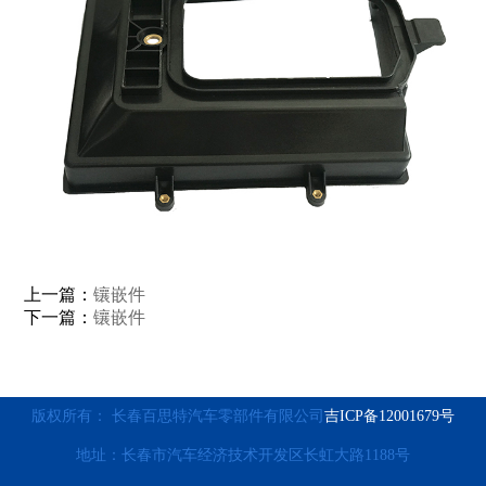
上一篇：
镶嵌件
下一篇：
镶嵌件
版权所有： 长春百思特汽车零部件有限公司
吉ICP备12001679号
地址：长春市汽车经济技术开发区长虹大路1188号